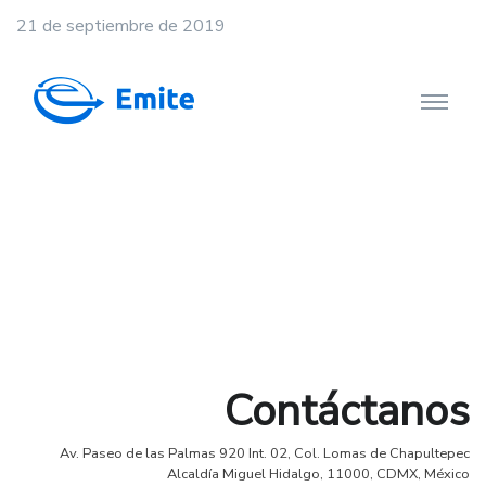
21 de septiembre de 2019
Contáctanos
Av. Paseo de las Palmas 920 Int. 02, Col. Lomas de Chapultepec
Alcaldía Miguel Hidalgo, 11000, CDMX, México