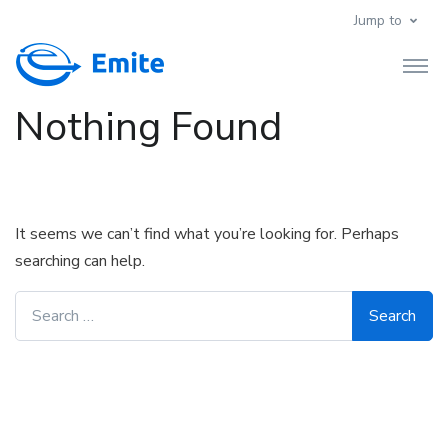
Jump to
Nothing Found
It seems we can’t find what you’re looking for. Perhaps
searching can help.
Search for: